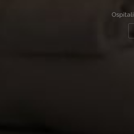
Ospital