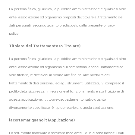
La persona fisica, giuridica, la pubblica amministrazione e qualsiasi altro
ente, associazione od organismo preposti dal titolare al trattamento dei
dati personali, secondo quanto predisposto dalla presente privacy
policy.
Titolare del Trattamento (o Titolare).
La persona fisica, giuridica, la pubblica amministrazione e qualsiasi altro
ente, associazione od organismo cui competono, anche unitamente ad
altro titolare, le decisioni in ordine alle finalità, alle modalità del
trattamento di dati personali ed agli strumenti utilizzati, ivi compreso il
profilo della sicurezza, in relazione al funzionamento e alla fruizione di
questa applicazione. Il titolare del trattamento, salvo quanto
diversamente specificato, è il proprietario di questa applicazione.
lacortemarignano.it (Applicazione)
Lo strumento hardware o software mediante il quale sono raccolti i dati