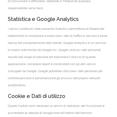
di comunicarli o diffonderli, liberando il Titolare da qualsiasi
responsabilità verso terzi.
Statistica e Google Analytics
I servizi contenuti nella presente Analytics permettono al titolare del
trattamento di monitorare e analizzare i dati di traffico e servono a tener
traccia del comportamento dell'utente. Google Analytics è un servizio
di analisi web fornito da Google Inc. Google utilizza i dati personali
raccolti allo scopo di tracciare ed esaminare l'utilizzo di questa
applicazione, compilare report e condividerli con gli altri servizi
sviluppati da Google. Google potrebbe utilizzare i dati personali per
contestualizzare e personalizzare gli annunci del proprio network
pubblicitario.
Cookie e Dati di utilizzo
Questi Cookie sono necessari ai servizi di statistica, per funzionare e
aumentano la velocità di navigazione all'interno del dominio