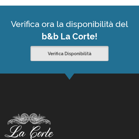
Verifica ora la disponibilità del
b&b La Corte!
Verifica Disponibilità