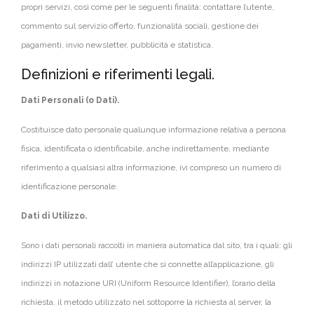
propri servizi, così come per le seguenti finalità: contattare l’utente,
commento sul servizio offerto, funzionalità sociali, gestione dei
pagamenti, invio newsletter, pubblicità e statistica.
Definizioni e riferimenti legali.
Dati Personali (o Dati).
Costituisce dato personale qualunque informazione relativa a persona
fisica, identificata o identificabile, anche indirettamente, mediante
riferimento a qualsiasi altra informazione, ivi compreso un numero di
identificazione personale.
Dati di Utilizzo.
Sono i dati personali raccolti in maniera automatica dal sito, tra i quali: gli
indirizzi IP utilizzati dall’ utente che si connette all’applicazione, gli
indirizzi in notazione URI (Uniform Resource Identifier), l’orario della
richiesta, il metodo utilizzato nel sottoporre la richiesta al server, la