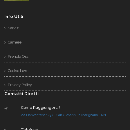
Info Utili
Servizi
Camere
Prenota Ora!
Cookie Low
Privacy Policy
Contatti Diretti
Come Raggiungerci?
via Pianventena 1497 - San Giovanni in Marignano - RN
Telefono: